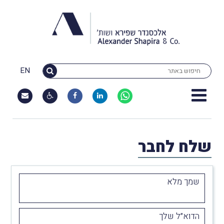
EN
שלח לחבר
שמך מלא
הדוא״ל שלך