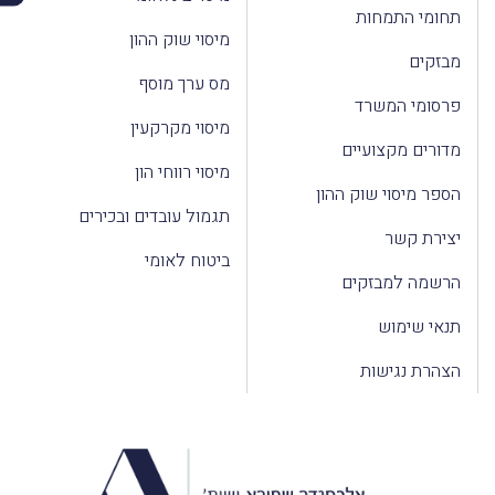
תחומי התמחות
מיסוי שוק ההון
מבזקים
מס ערך מוסף
פרסומי המשרד
מיסוי מקרקעין
מדורים מקצועיים
מיסוי רווחי הון
הספר מיסוי שוק ההון
תגמול עובדים ובכירים
יצירת קשר
ביטוח לאומי
הרשמה למבזקים
תנאי שימוש
הצהרת נגישות