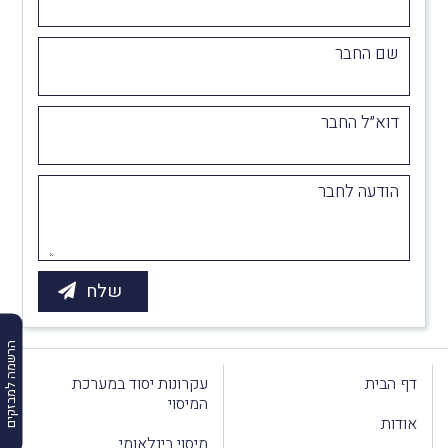
שם החבר
דוא״ל החבר
הודעה לחבר
הרשמה למבזקים
דף הבית
עקרונות יסוד במערכת
המיסוי
אודות
מיסוי בינלאומי