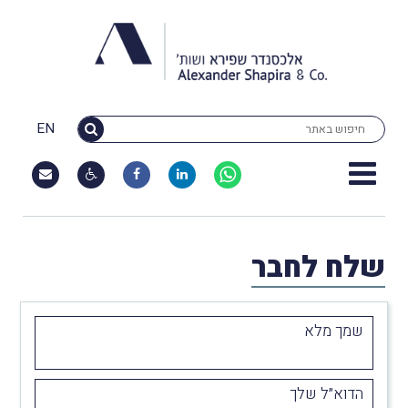
EN
שלח לחבר
שמך מלא
הדוא״ל שלך