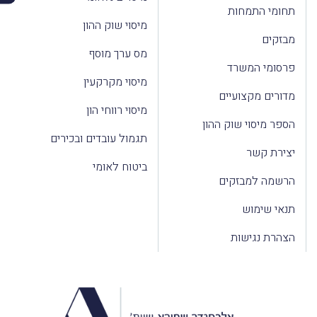
תחומי התמחות
מיסוי שוק ההון
מבזקים
מס ערך מוסף
פרסומי המשרד
מיסוי מקרקעין
מדורים מקצועיים
מיסוי רווחי הון
הספר מיסוי שוק ההון
תגמול עובדים ובכירים
יצירת קשר
ביטוח לאומי
הרשמה למבזקים
תנאי שימוש
הצהרת נגישות