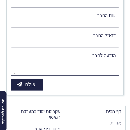
שם החבר
דוא״ל החבר
הודעה לחבר
הרשמה למבזקים
דף הבית
עקרונות יסוד במערכת
המיסוי
אודות
מיסוי בינלאומי