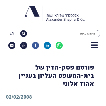
EN
פורסם פסק-הדין של
בית-המשפט העליון בעניין
אהוד אלוני
02/02/2008