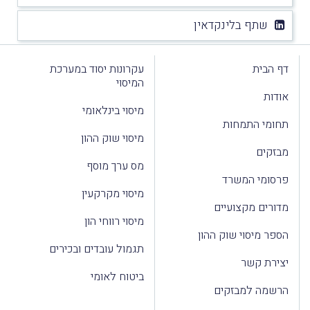
שתף בלינקדאין
דף הבית
עקרונות יסוד במערכת
המיסוי
אודות
מיסוי בינלאומי
תחומי התמחות
מיסוי שוק ההון
מבזקים
מס ערך מוסף
פרסומי המשרד
מיסוי מקרקעין
מדורים מקצועיים
מיסוי רווחי הון
הספר מיסוי שוק ההון
תגמול עובדים ובכירים
יצירת קשר
ביטוח לאומי
הרשמה למבזקים