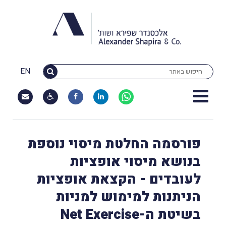
EN
פורסמה החלטת מיסוי נוספת
בנושא מיסוי אופציות
לעובדים - הקצאת אופציות
הניתנות למימוש למניות
בשיטת ה-Net Exercise