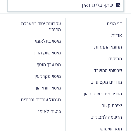
שתף בלינקדאין
דף הבית
עקרונות יסוד במערכת
המיסוי
אודות
מיסוי בינלאומי
תחומי התמחות
מיסוי שוק ההון
מבזקים
מס ערך מוסף
פרסומי המשרד
מיסוי מקרקעין
מדורים מקצועיים
מיסוי רווחי הון
הספר מיסוי שוק ההון
תגמול עובדים ובכירים
יצירת קשר
ביטוח לאומי
הרשמה למבזקים
תנאי שימוש