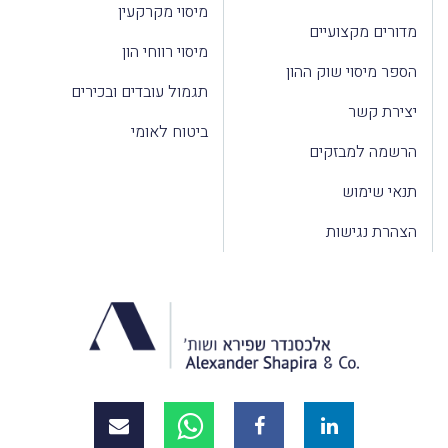
מיסוי מקרקעין
מדורים מקצועיים
מיסוי רווחי הון
הספר מיסוי שוק ההון
תגמול עובדים ובכירים
יצירת קשר
ביטוח לאומי
הרשמה למבזקים
תנאי שימוש
הצהרת נגישות