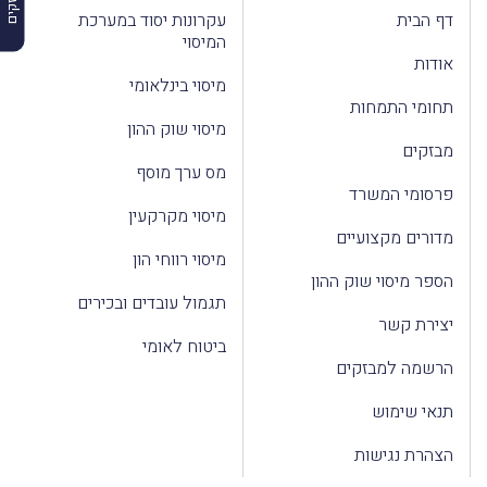
דף הבית
עקרונות יסוד במערכת
המיסוי
אודות
מיסוי בינלאומי
תחומי התמחות
מיסוי שוק ההון
מבזקים
מס ערך מוסף
פרסומי המשרד
מיסוי מקרקעין
מדורים מקצועיים
מיסוי רווחי הון
הספר מיסוי שוק ההון
תגמול עובדים ובכירים
יצירת קשר
ביטוח לאומי
הרשמה למבזקים
תנאי שימוש
הצהרת נגישות