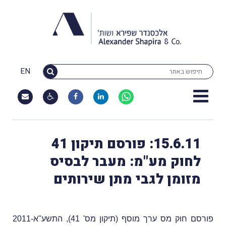
EN
15.6.11: פורסם תיקון 41
לחוק מע"מ: מעבר לבסיס
מזומן לגבי מתן שירותים
פורסם חוק מס ערך מוסף (תיקון מס' 41), התשע"א-2011