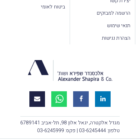
יצירת קשר
ביטוח לאומי
הרשמה למבזקים
תנאי שימוש
הצהרת נגישות
מגדל אלקטרה, יגאל אלון 98, תל-אביב 6789141
טלפון:
03-6245444
| פקס: 03-6245999