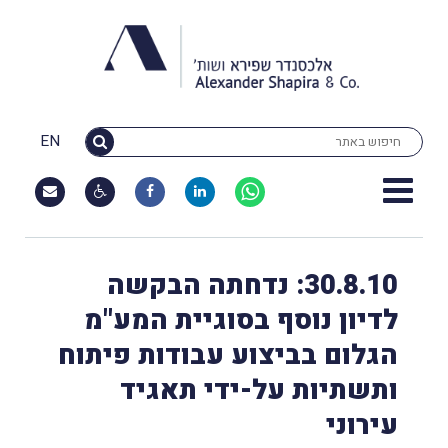
EN
30.8.10: נדחתה הבקשה
לדיון נוסף בסוגיית המע"מ
הגלום בביצוע עבודות פיתוח
ותשתיות על-ידי תאגיד
עירוני