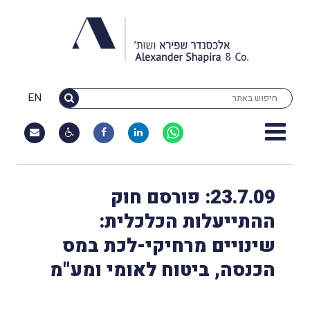
EN
23.7.09: פורסם חוק
ההתייעלות הכלכלית:
שינויים מרחיקי-לכת במס
הכנסה, ביטוח לאומי ומע"מ