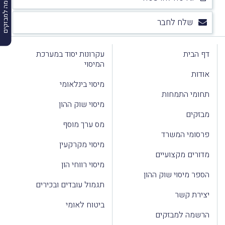
הרשמה למבזקים
שלח לחבר
דף הבית
עקרונות יסוד במערכת
המיסוי
אודות
מיסוי בינלאומי
תחומי התמחות
מיסוי שוק ההון
מבזקים
מס ערך מוסף
פרסומי המשרד
מיסוי מקרקעין
מדורים מקצועיים
מיסוי רווחי הון
הספר מיסוי שוק ההון
תגמול עובדים ובכירים
יצירת קשר
ביטוח לאומי
הרשמה למבזקים