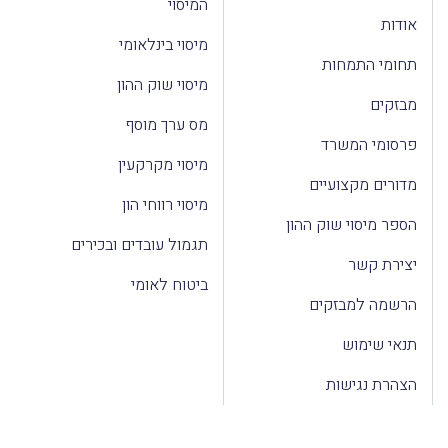
המיסוי
אודות
מיסוי בינלאומי
תחומי התמחות
מיסוי שוק ההון
מבזקים
מס ערך מוסף
פרסומי המשרד
מיסוי מקרקעין
מדורים מקצועיים
מיסוי רווחי הון
הספר מיסוי שוק ההון
תגמול עובדים ובכירים
יצירת קשר
ביטוח לאומי
הרשמה למבזקים
תנאי שימוש
הצהרת נגישות