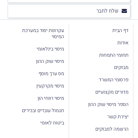
שלח לחבר
דף הבית
עקרונות יסוד במערכת
המיסוי
אודות
מיסוי בינלאומי
תחומי התמחות
מיסוי שוק ההון
מבזקים
מס ערך מוסף
פרסומי המשרד
מיסוי מקרקעין
מדורים מקצועיים
מיסוי רווחי הון
הספר מיסוי שוק ההון
תגמול עובדים ובכירים
יצירת קשר
ביטוח לאומי
הרשמה למבזקים