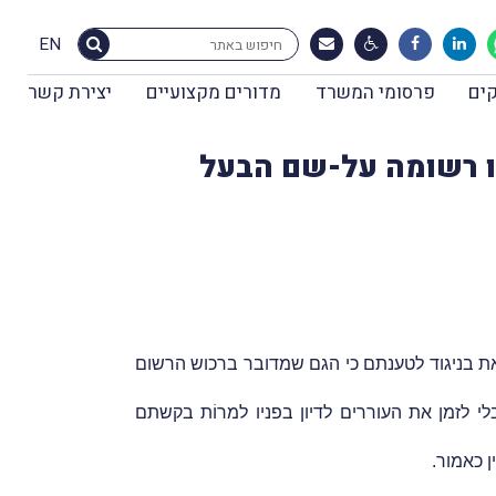
EN
ים
פרסומי המשרד
מדורים מקצועיים
יצירת קשר
 זו רשומה על-שם הבעל
זאת בניגוד לטענתם כי הגם שמדובר ברכוש הרשום
י לזמן את העוררים לדיון בפניו למרוֹת בקשתם
 כאמור.