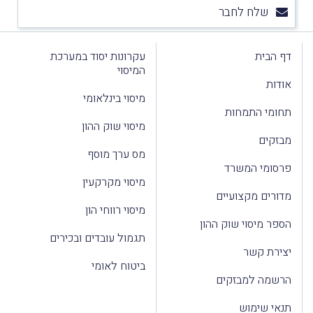
שלח לחבר
דף הבית
עקרונות יסוד במערכת
המיסוי
אודות
מיסוי בינלאומי
תחומי התמחות
מיסוי שוק ההון
מבזקים
מס ערך מוסף
פרסומי המשרד
מיסוי מקרקעין
מדורים מקצועיים
מיסוי רווחי הון
הספר מיסוי שוק ההון
תגמול עובדים ובכירים
יצירת קשר
ביטוח לאומי
הרשמה למבזקים
תנאי שימוש