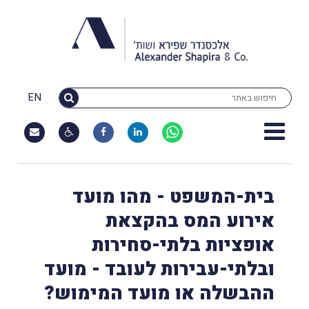
EN
בית-המשפט - מהו מועד
אירוע המס בהקצאת
אופציות בלתי-סחירות
ובלתי-עבירות לעובד - מועד
ההבשלה או מועד המימוש?