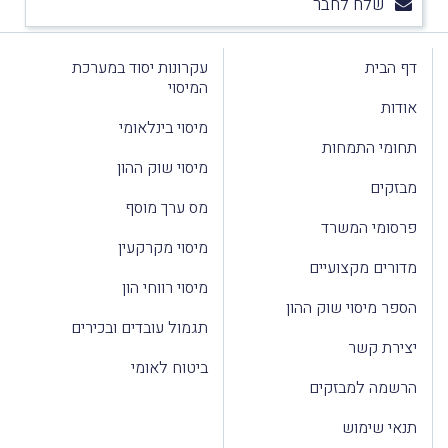
שלח לחבר
דף הבית
עקרונות יסוד במערכת
המיסוי
אודות
מיסוי בינלאומי
תחומי התמחות
מיסוי שוק ההון
מבזקים
מס ערך מוסף
פרסומי המשרד
מיסוי מקרקעין
מדורים מקצועיים
מיסוי רווחי הון
הספר מיסוי שוק ההון
תגמול עובדים ובכירים
יצירת קשר
ביטוח לאומי
הרשמה למבזקים
תנאי שימוש