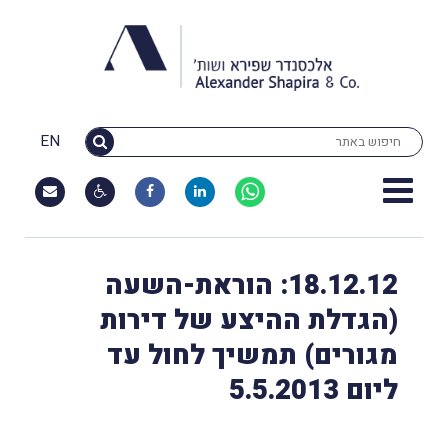
EN
18.12.12: הוראת-השעה
(הגדלת ההיצע של דירות
מגורים) תמשיך לחול עד
ליום 5.5.2013