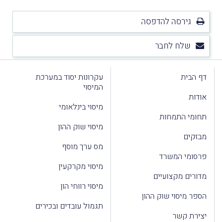
גירסה להדפסה
שלח לחבר
דף הבית
עקרונות יסוד במערכת
המיסוי
אודות
מיסוי בינלאומי
תחומי התמחות
מיסוי שוק ההון
מבזקים
מס ערך מוסף
פרסומי המשרד
מיסוי מקרקעין
מדורים מקצועיים
מיסוי רווחי הון
הספר מיסוי שוק ההון
תגמול עובדים ובכירים
יצירת קשר