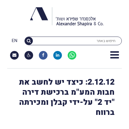
EN
2.12.12: כיצד יש לחשב את
חבות המע"מ ברכישת דירה
"יד 2" על-ידי קבלן ומכירתה
ברווח