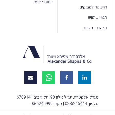
ביטוח לאומי
הרשמה למבזקים
תנאי שימוש
הצהרת נגישות
מגדל אלקטרה, יגאל אלון 98, תל-אביב 6789141
טלפון:
03-6245444
| פקס: 03-6245999