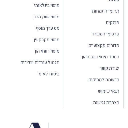
מיסוי בינלאומי
תחומי התמחות
מיסוי שוק ההון
מבזקים
מס ערך מוסף
פרסומי המשרד
מיסוי מקרקעין
מדורים מקצועיים
מיסוי רווחי הון
הספר מיסוי שוק ההון
תגמול עובדים ובכירים
יצירת קשר
ביטוח לאומי
הרשמה למבזקים
תנאי שימוש
הצהרת נגישות