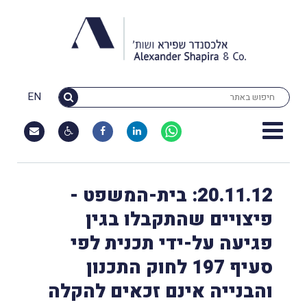
EN
20.11.12: בית-המשפט -
פיצויים שהתקבלו בגין
פגיעה על-ידי תכנית לפי
סעיף 197 לחוק התכנון
והבנייה אינם זכאים להקלה