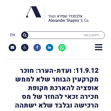
EN
11.9.12: ועדת-הערר: חוכר
מקרקעין הבוחר שלא לממש
אופציה להארכת תקופת
חכירה זכאי להחזר של מס
הרכישה ובלבד שלא ישתהה