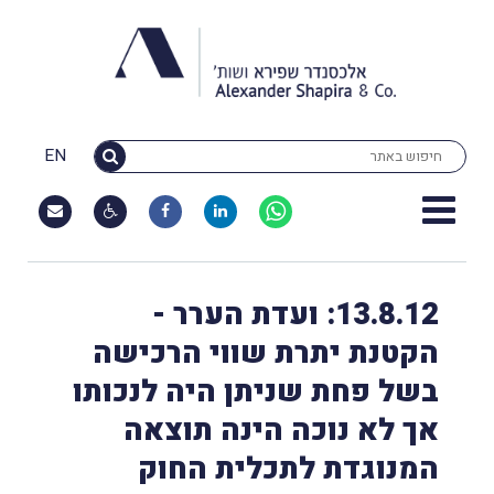
EN
13.8.12: ועדת הערר -
הקטנת יתרת שווי הרכישה
בשל פחת שניתן היה לנכותו
אך לא נוכה הינה תוצאה
המנוגדת לתכלית החוק