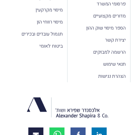
פרסומי המשרד
מיסוי מקרקעין
מדורים מקצועיים
מיסוי רווחי הון
הספר מיסוי שוק ההון
תגמול עובדים ובכירים
יצירת קשר
ביטוח לאומי
הרשמה למבזקים
תנאי שימוש
הצהרת נגישות