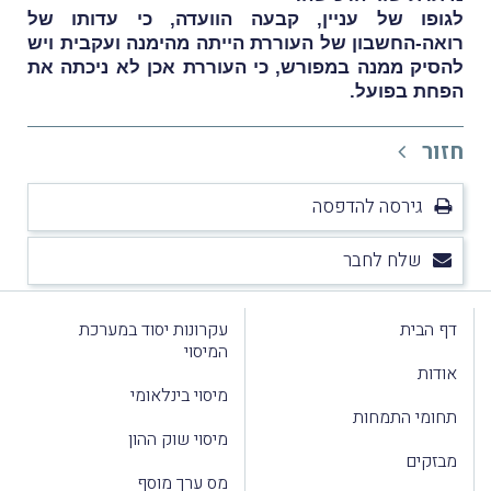
לגופו של עניין, קבעה הוועדה, כי עדותו של
רואה-החשבון של העוררת הייתה מהימנה ועקבית ויש
להסיק ממנה במפורש, כי העוררת אכן לא ניכתה את
הפחת בפועל.
חזור
גירסה להדפסה
שלח לחבר
דף הבית
עקרונות יסוד במערכת
המיסוי
אודות
מיסוי בינלאומי
תחומי התמחות
מיסוי שוק ההון
מבזקים
מס ערך מוסף