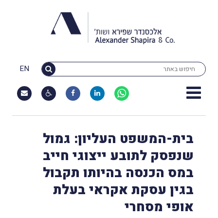
EN
בית-המשפט העליון: גמול
שנפסק לתובע ייצוגי חייב
במס הכנסה בהיותו תקבול
בגין עסקת אקראי בעלת
אופי מסחרי