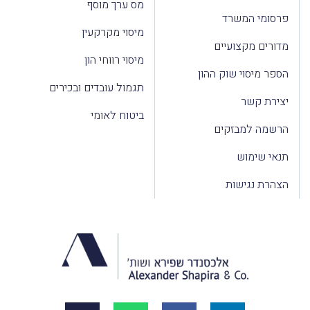
מס ערך מוסף
פרסומי המשרד
מיסוי מקרקעין
מדורים מקצועיים
מיסוי רווחי הון
הספר מיסוי שוק ההון
תגמול עובדים ובכירים
יצירת קשר
ביטוח לאומי
הרשמה למבזקים
תנאי שימוש
הצהרת נגישות