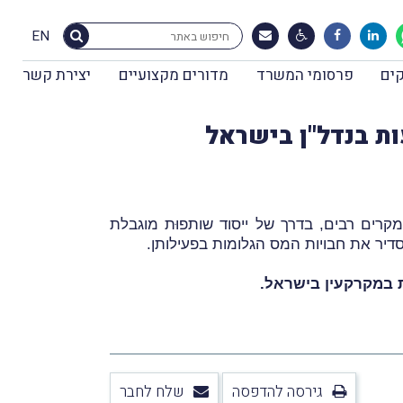
EN
ים
פרסומי המשרד
מדורים מקצועיים
יצירת קשר
מקרים רבים, בדרך של ייסוד שותפוּת מוגבלת
דיר את חבויות המס הגלומות בפעילותן.
 במקרקעין בישראל.
גירסה להדפסה
שלח לחבר