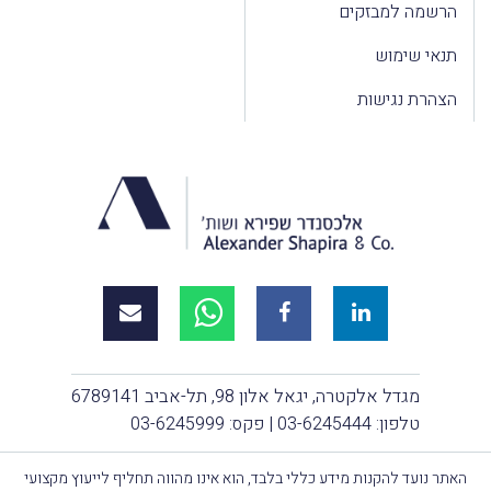
הרשמה למבזקים
תנאי שימוש
הצהרת נגישות
מגדל אלקטרה, יגאל אלון 98, תל-אביב 6789141
טלפון:
03-6245444
| פקס: 03-6245999
האתר נועד להקנות מידע כללי בלבד, הוא אינו מהווה תחליף לייעוץ מקצועי