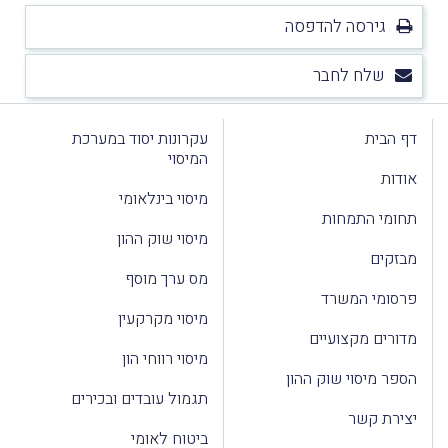
גירסה להדפסה
שלח לחבר
דף הבית
עקרונות יסוד במערכת
המיסוי
אודות
מיסוי בינלאומי
תחומי התמחות
מיסוי שוק ההון
מבזקים
מס ערך מוסף
פרסומי המשרד
מיסוי מקרקעין
מדורים מקצועיים
מיסוי רווחי הון
הספר מיסוי שוק ההון
תגמול עובדים ובכירים
יצירת קשר
ביטוח לאומי