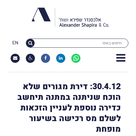
EN
30.4.12: דירת מגורים שלא
הוכח שניתנה במתנה תיחשב
כדירה נוספת לעניין הזכאות
לשלם מס רכישה בשיעור
מופחת