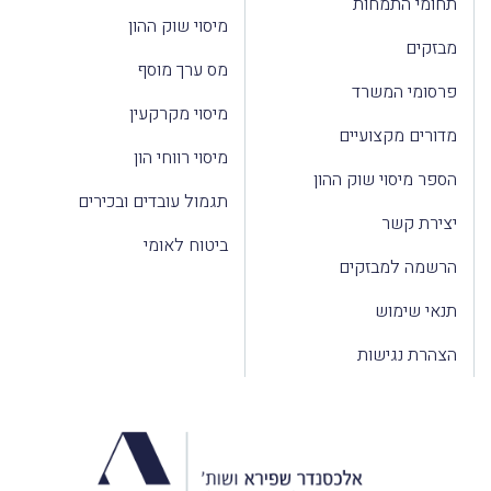
תחומי התמחות
מיסוי שוק ההון
מבזקים
מס ערך מוסף
פרסומי המשרד
מיסוי מקרקעין
מדורים מקצועיים
מיסוי רווחי הון
הספר מיסוי שוק ההון
תגמול עובדים ובכירים
יצירת קשר
ביטוח לאומי
הרשמה למבזקים
תנאי שימוש
הצהרת נגישות