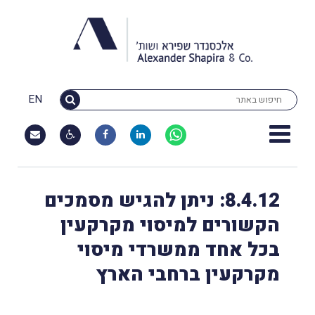
EN
8.4.12: ניתן להגיש מסמכים
הקשורים למיסוי מקרקעין
בכל אחד ממשרדי מיסוי
מקרקעין ברחבי הארץ