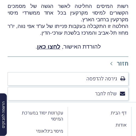
רשות המיסים החליטה לאשר הגשה של מסמכים
הקשורים למיסוי מקרקעין בכל אחד ממשרדי מיסוי
מקרקעין ברחבי הארץ.
החלטה זו התקבלה בעקבות פנייתו של עו"ד אפי נווה, יו"ר
מחוז תל-אביב והמרכז בלשכת עורכי-הדין.
להורדת האישור,
לחצו כאן
.
חזור
גירסה להדפסה
שלח לחבר
הרשמה למבזקים
דף הבית
עקרונות יסוד במערכת
המיסוי
אודות
מיסוי בינלאומי