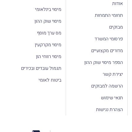
אודות
מיסוי בינלאומי
תחומי התמחות
מיסוי שוק ההון
מבזקים
מס ערך מוסף
פרסומי המשרד
מיסוי מקרקעין
מדורים מקצועיים
מיסוי רווחי הון
הספר מיסוי שוק ההון
תגמול עובדים ובכירים
יצירת קשר
ביטוח לאומי
הרשמה למבזקים
תנאי שימוש
הצהרת נגישות