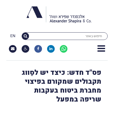
EN
פס''ד חדש: כיצד יש לסַווג
תקבולים שמקורם בפיצוי
מחברת ביטוח בעקבות
שריפה במפעל