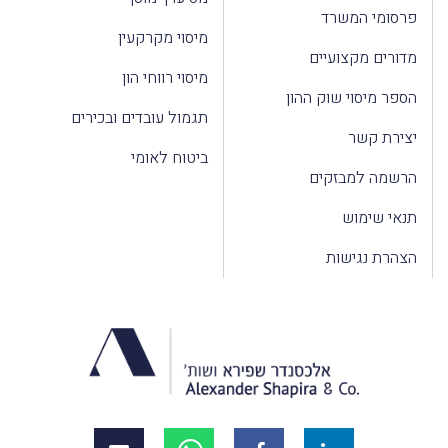
פרסומי המשרד
מיסוי מקרקעין
מדורים מקצועיים
מיסוי רווחי הון
הספר מיסוי שוק ההון
תגמול עובדים ובכירים
יצירת קשר
ביטוח לאומי
הרשמה למבזקים
תנאי שימוש
הצהרת נגישות