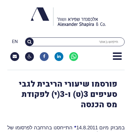
EN
פורסמו שיעורי הריבית לגבי
סעיפים 3(ט) ו-3(י) לפקודת
מס הכנסה
במבזק מיום 14.8.2011
*
התייחסנו בהרחבה לפרסומו של