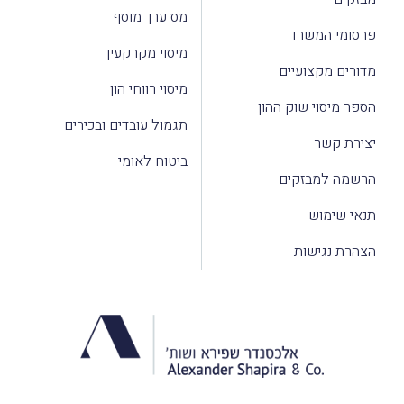
מס ערך מוסף
פרסומי המשרד
מיסוי מקרקעין
מדורים מקצועיים
מיסוי רווחי הון
הספר מיסוי שוק ההון
תגמול עובדים ובכירים
יצירת קשר
ביטוח לאומי
הרשמה למבזקים
תנאי שימוש
הצהרת נגישות