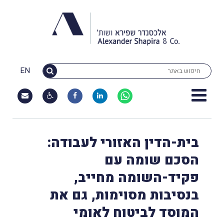
EN
בית-הדין האזורי לעבודה:
הסכם שומה עם
פקיד-השומה מחייב,
בנסיבות מסוימות, גם את
המוסד לביטוח לאומי