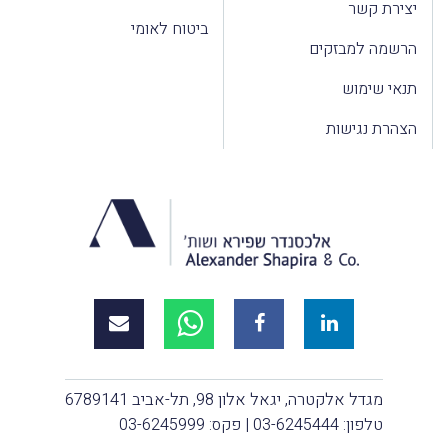
יצירת קשר
ביטוח לאומי
הרשמה למבזקים
תנאי שימוש
הצהרת נגישות
מגדל אלקטרה, יגאל אלון 98, תל-אביב 6789141
טלפון:
03-6245444
| פקס: 03-6245999