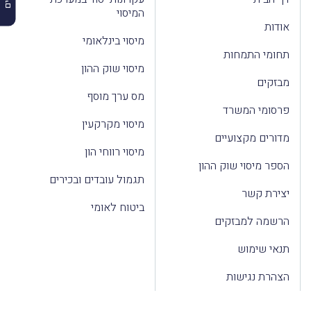
המיסוי
אודות
מיסוי בינלאומי
תחומי התמחות
מיסוי שוק ההון
מבזקים
מס ערך מוסף
פרסומי המשרד
מיסוי מקרקעין
מדורים מקצועיים
מיסוי רווחי הון
הספר מיסוי שוק ההון
תגמול עובדים ובכירים
יצירת קשר
ביטוח לאומי
הרשמה למבזקים
תנאי שימוש
הצהרת נגישות