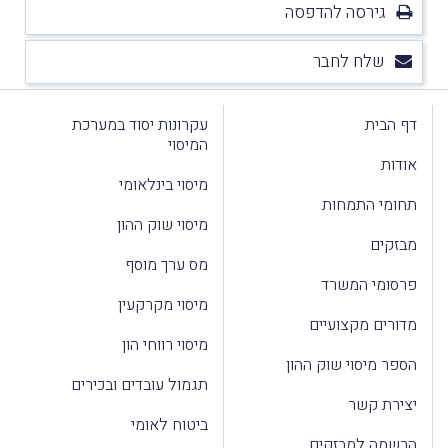
גירסה להדפסה
שלח לחבר
דף הבית
עקרונות יסוד במערכת
המיסוי
אודות
מיסוי בינלאומי
תחומי התמחות
מיסוי שוק ההון
מבזקים
מס ערך מוסף
פרסומי המשרד
מיסוי מקרקעין
מדורים מקצועיים
מיסוי רווחי הון
הספר מיסוי שוק ההון
תגמול עובדים ובכירים
יצירת קשר
ביטוח לאומי
הרשמה למבזקים