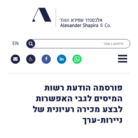
EN
פורסמה הודעת רשות
המיסים לגבי האפשרות
לבצע מכירה רעיונית של
ניירות-ערך