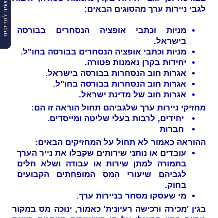
הרשמה למבזקים
לגבי ניירות ערך מהסוגים הבאים:
מניות וכתבי אופציה הנסחרים בבורסה
בישראל.
מניות וכתבי אופציה הנסחרים בבורסה בחו"ל.
יחידות בקרן נאמנות פטורה.
אגרות חוב הנסחרות בבורסה בישראל.
אגרות חוב הנסחרות בבורסה בחו"ל.
אגרות חוב של מדינת ישראל.
מחזיקי ניירות ערך שלגביהם תחול הוראה זו הם:
יחידים, לרבות בעלי שליטה ומייסדים.
חברות
ההוראה כאמור לא תחול על המחזיקים הבאים:
עובדים או נותני שירותים שקבלו את נייר הערך
בתמורה למתן שירות או עבודה ושלא חלים
לגביהם שיעורי המס המופחתים הקבועים
בחוק.
מי שעסקו מסחר בניירות ערך.
בגין 'מכירה ורכישה רעיונית' כאמור, ינוכה מס במקור