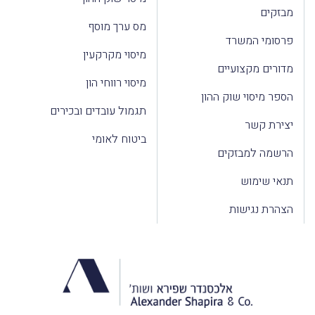
מבזקים
מס ערך מוסף
פרסומי המשרד
מיסוי מקרקעין
מדורים מקצועיים
מיסוי רווחי הון
הספר מיסוי שוק ההון
תגמול עובדים ובכירים
יצירת קשר
ביטוח לאומי
הרשמה למבזקים
תנאי שימוש
הצהרת נגישות