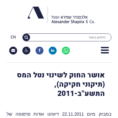
EN
אושר החוק לשינוי נטל המס
(תיקוני חקיקה),
התשע"ב-2011
במבזק מיום 22.11.2011 דיווחנו אודות פרסומה של