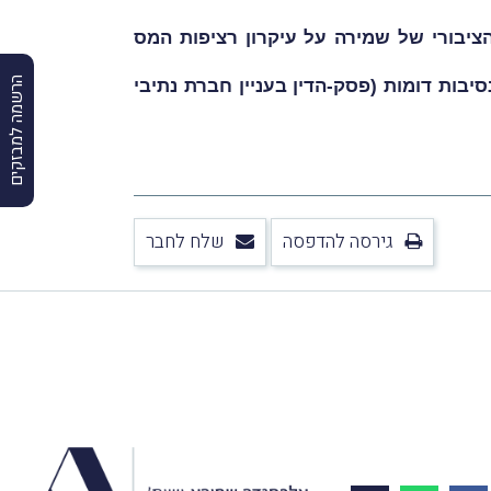
ציבורי של שמירה על עיקרון רציפות המס
הרשמה למבזקים
סיבות דומות (פסק-הדין בעניין
חברת נתיבי
גירסה להדפסה
שלח לחבר