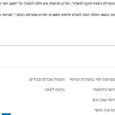
צועי בנושא הקלות המס לעולים חדשים ותושבים חוזרים שפורסם הבוקר,
*
מציינות ר
קרונות יסוד במערכת המיסוי
תגמול עובדים ובכירים
יסוי בינלאומי
ביטוח לאומי
יסוי שוק ההון
ס ערך מוסף