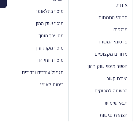
אודות
מיסוי בינלאומי
תחומי התמחות
מיסוי שוק ההון
מבזקים
מס ערך מוסף
פרסומי המשרד
מיסוי מקרקעין
מדורים מקצועיים
מיסוי רווחי הון
הספר מיסוי שוק ההון
תגמול עובדים ובכירים
יצירת קשר
ביטוח לאומי
הרשמה למבזקים
תנאי שימוש
הצהרת נגישות