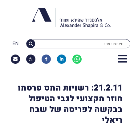
EN
21.2.11: רשויות המס פרסמו
חוזר מקצועי לגבי הטיפול
בבקשה לפריסה של שבח
ריאלי