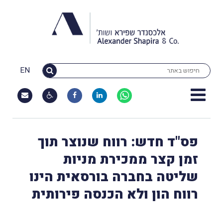
EN
פס"ד חדש: רווח שנוצר תוך
זמן קצר ממכירת מניות
שליטה בחברה בורסאית הינו
רווח הון ולא הכנסה פירותית