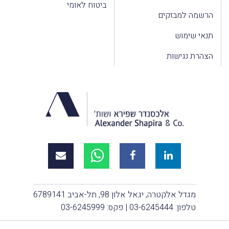
ביטוח לאומי
הרשמה למבזקים
תנאי שימוש
הצהרת נגישות
מגדל אלקטרה, יגאל אלון 98, תל-אביב 6789141
טלפון:
03-6245444
| פקס: 03-6245999