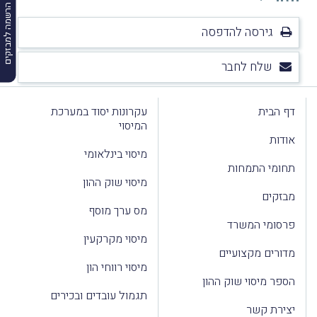
הרשמה למבזקים
גירסה להדפסה
שלח לחבר
דף הבית
עקרונות יסוד במערכת
המיסוי
אודות
מיסוי בינלאומי
תחומי התמחות
מיסוי שוק ההון
מבזקים
מס ערך מוסף
פרסומי המשרד
מיסוי מקרקעין
מדורים מקצועיים
מיסוי רווחי הון
הספר מיסוי שוק ההון
תגמול עובדים ובכירים
יצירת קשר