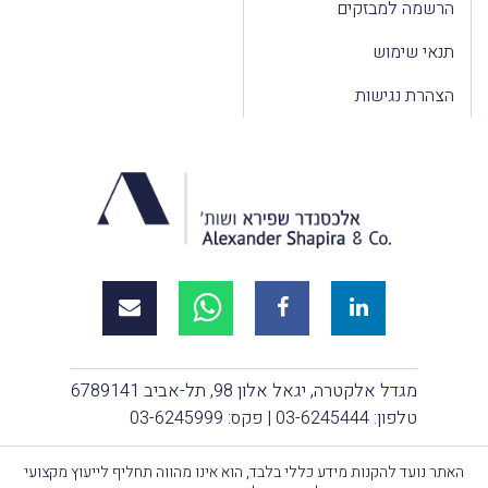
הרשמה למבזקים
תנאי שימוש
הצהרת נגישות
מגדל אלקטרה, יגאל אלון 98, תל-אביב 6789141
טלפון:
03-6245444
| פקס: 03-6245999
האתר נועד להקנות מידע כללי בלבד, הוא אינו מהווה תחליף לייעוץ מקצועי