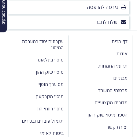
הרשמה למבזקים
גירסה להדפסה
שלח לחבר
דף הבית
עקרונות יסוד במערכת
המיסוי
אודות
מיסוי בינלאומי
תחומי התמחות
מיסוי שוק ההון
מבזקים
מס ערך מוסף
פרסומי המשרד
מיסוי מקרקעין
מדורים מקצועיים
מיסוי רווחי הון
הספר מיסוי שוק ההון
תגמול עובדים ובכירים
יצירת קשר
ביטוח לאומי