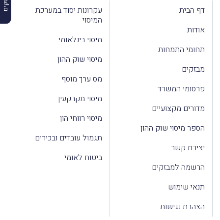
דף הבית
עקרונות יסוד במערכת
המיסוי
אודות
מיסוי בינלאומי
תחומי התמחות
מיסוי שוק ההון
מבזקים
מס ערך מוסף
פרסומי המשרד
מיסוי מקרקעין
מדורים מקצועיים
מיסוי רווחי הון
הספר מיסוי שוק ההון
תגמול עובדים ובכירים
יצירת קשר
ביטוח לאומי
הרשמה למבזקים
תנאי שימוש
הצהרת נגישות