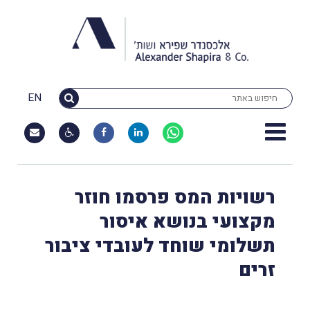
EN
רשויות המס פרסמו חוזר
מקצועי בנושא איסור
תשלומי שוחד לעובדי ציבור
זרים