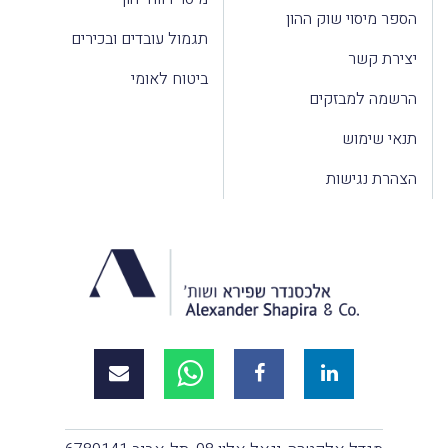
הספר מיסוי שוק ההון
תגמול עובדים ובכירים
יצירת קשר
ביטוח לאומי
הרשמה למבזקים
תנאי שימוש
הצהרת נגישות