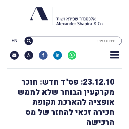
EN
23.12.10: פס"ד חדש: חוכר
מקרקעין הבוחר שלא לממש
אופציה להארכת תקופת
חכירה זכאי להחזר של מס
הרכישה