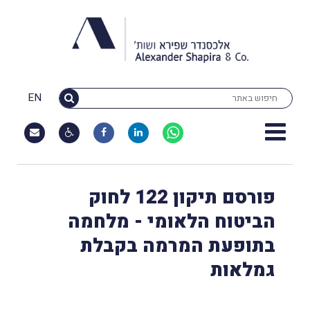
EN
פורסם תיקון 122 לחוק
הביטוח הלאומי - מלחמה
בתופעת המרמה בקבלת
גמלאות