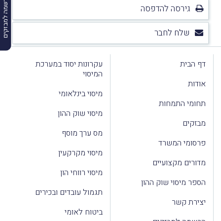
הרשמה למבזקים
גירסה להדפסה
שלח לחבר
דף הבית
עקרונות יסוד במערכת
המיסוי
אודות
מיסוי בינלאומי
תחומי התמחות
מיסוי שוק ההון
מבזקים
מס ערך מוסף
פרסומי המשרד
מיסוי מקרקעין
מדורים מקצועיים
מיסוי רווחי הון
הספר מיסוי שוק ההון
תגמול עובדים ובכירים
יצירת קשר
ביטוח לאומי