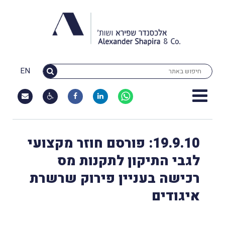
EN
19.9.10: פורסם חוזר מקצועי
לגבי התיקון לתקנות מס
רכישה בעניין פירוק שרשרת
איגודים