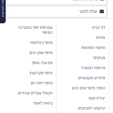
הרשמה למבזקים
שלח לחבר
דף הבית
עקרונות יסוד במערכת
המיסוי
אודות
מיסוי בינלאומי
תחומי התמחות
מיסוי שוק ההון
מבזקים
מס ערך מוסף
פרסומי המשרד
מיסוי מקרקעין
מדורים מקצועיים
מיסוי רווחי הון
הספר מיסוי שוק ההון
תגמול עובדים ובכירים
יצירת קשר
ביטוח לאומי
הרשמה למבזקים