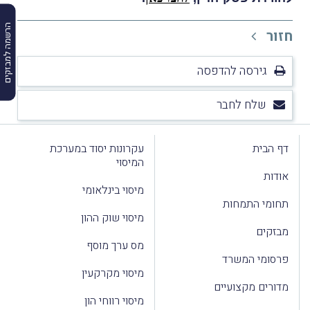
הרשמה למבזקים
חזור
גירסה להדפסה
שלח לחבר
דף הבית
עקרונות יסוד במערכת
המיסוי
אודות
מיסוי בינלאומי
תחומי התמחות
מיסוי שוק ההון
מבזקים
מס ערך מוסף
פרסומי המשרד
מיסוי מקרקעין
מדורים מקצועיים
מיסוי רווחי הון