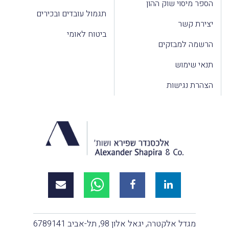
הספר מיסוי שוק ההון
תגמול עובדים ובכירים
יצירת קשר
ביטוח לאומי
הרשמה למבזקים
תנאי שימוש
הצהרת נגישות
מגדל אלקטרה, יגאל אלון 98, תל-אביב 6789141