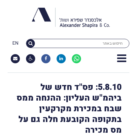
EN
5.8.10: פס"ד חדש של
ביהמ"ש העליון: ההנחה ממס
שבח במכירת מקרקעין
בתקופה הקובעת חלה גם על
מס מכירה