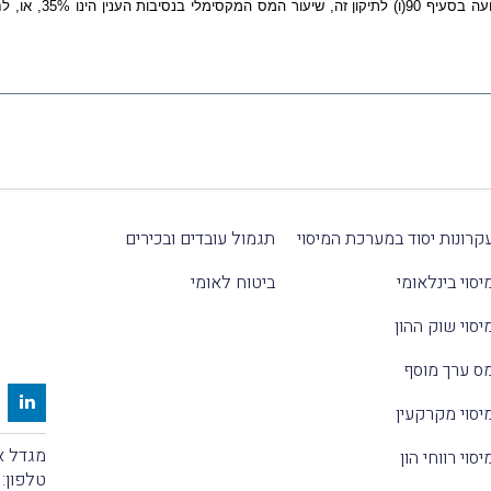
קרונות יסוד במערכת המיסוי
תגמול עובדים ובכירים
יסוי בינלאומי
ביטוח לאומי
יסוי שוק ההון
ס ערך מוסף
יסוי מקרקעין
מגדל אלקטרה
יסוי רווחי הון
טלפון: