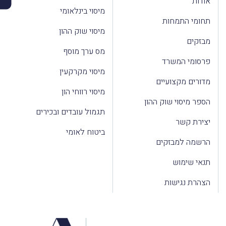
אודות
מיסוי בינלאומי
תחומי התמחות
מיסוי שוק ההון
מבזקים
מס ערך מוסף
פרסומי המשרד
מיסוי מקרקעין
מדורים מקצועיים
מיסוי רווחי הון
הספר מיסוי שוק ההון
תגמול עובדים ובכירים
יצירת קשר
ביטוח לאומי
הרשמה למבזקים
תנאי שימוש
הצהרת נגישות