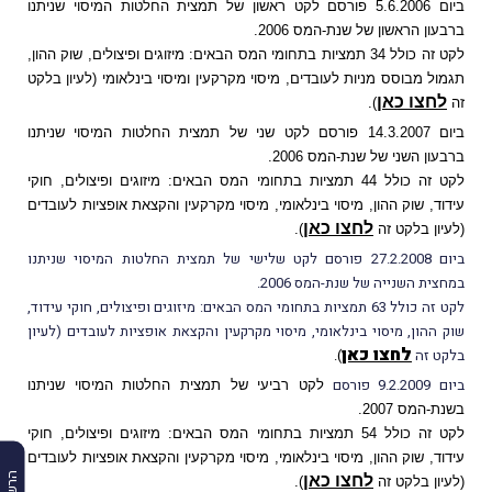
ביום 5.6.2006 פורסם לקט ראשון של תמצית החלטות המיסוי שניתנו
ברבעון הראשון של שנת-המס 2006.
לקט זה כולל 34 תמציות בתחומי המס הבאים: מיזוגים ופיצולים, שוק ההון,
תגמול מבוסס מניות לעובדים, מיסוי מקרקעין ומיסוי בינלאומי (לעיון בלקט
לחצו כאן
זה
).
ביום 14.3.2007 פורסם לקט שני של תמצית החלטות המיסוי שניתנו
ברבעון השני של שנת-המס 2006.
לקט זה כולל 44 תמציות בתחומי המס הבאים: מיזוגים ופיצולים, חוקי
עידוד, שוק ההון, מיסוי בינלאומי, מיסוי מקרקעין והקצאת אופציות לעובדים
לחצו כאן
(לעיון בלקט זה
).
ביום 27.2.2008 פורסם לקט שלישי של תמצית החלטות המיסוי שניתנו
במחצית השנייה של שנת-המס 2006.
לקט זה כולל 63 תמציות בתחומי המס הבאים: מיזוגים ופיצולים, חוקי עידוד,
שוק ההון, מיסוי בינלאומי, מיסוי מקרקעין והקצאת אופציות לעובדים (לעיון
לחצו כאן
בלקט זה
).
ביום 9.2.2009 פורסם
לקט רביעי של תמצית החלטות המיסוי שניתנו
בשנת-המס 2007.
לקט זה כולל 54 תמציות בתחומי המס הבאים: מיזוגים ופיצולים, חוקי
עידוד, שוק ההון, מיסוי בינלאומי, מיסוי מקרקעין והקצאת אופציות לעובדים
לחצו כאן
(לעיון בלקט זה
).