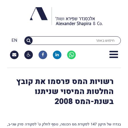
EN
רשויות המס פרסמו את קובץ
החלטות המיסוי שניתנו
בשנת-המס 2008
בגדרו של תיקון 147 לפקודת מס הכנסה, נוסף לחלק ט' לפקודה פרק שני-ב,