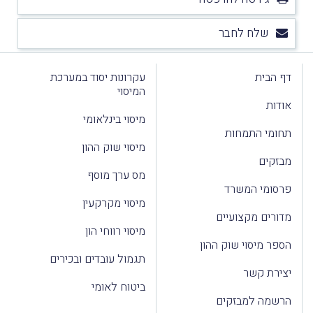
שלח לחבר
דף הבית
עקרונות יסוד במערכת
המיסוי
אודות
מיסוי בינלאומי
תחומי התמחות
מיסוי שוק ההון
מבזקים
מס ערך מוסף
פרסומי המשרד
מיסוי מקרקעין
מדורים מקצועיים
מיסוי רווחי הון
הספר מיסוי שוק ההון
תגמול עובדים ובכירים
יצירת קשר
ביטוח לאומי
הרשמה למבזקים