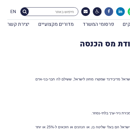
EN
ים
פרסומי המשרד
מדורים מקצועיים
יצירת קשר
אל מדיבידנד שמקורו מחוץ לישראל, ששילם לה חבר-בני-אדם
, אם תושבי ישראל הם בעלי שליטה בו, או הנהנים או הזכאים ל-25% או יותר