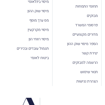
מיסוי בינלאומי
ומי התמחות
מיסוי שוק ההון
זקים
מס ערך מוסף
רסומי המשרד
מיסוי מקרקעין
ורים מקצועיים
מיסוי רווחי הון
פר מיסוי שוק ההון
תגמול עובדים ובכירים
ירת קשר
ביטוח לאומי
רשמה למבזקים
אי שימוש
הרת נגישות