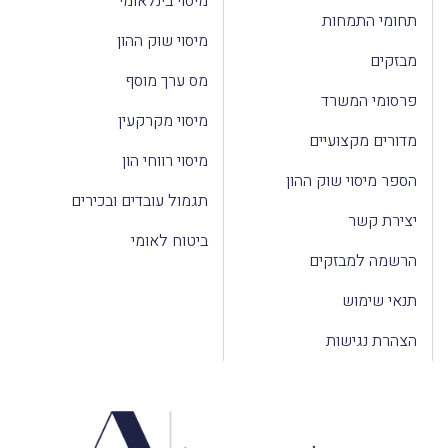
מיסוי בינלאומי
ומי התמחות
מיסוי שוק ההון
זקים
מס ערך מוסף
רסומי המשרד
מיסוי מקרקעין
ורים מקצועיים
מיסוי רווחי הון
פר מיסוי שוק ההון
תגמול עובדים ובכירים
ירת קשר
ביטוח לאומי
רשמה למבזקים
אי שימוש
הרת נגישות