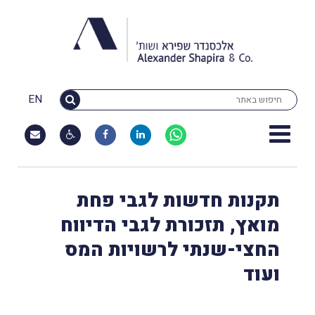
EN
תקנות חדשות לגבי פחת
מואץ, תזכורת לגבי הדיווח
החצי-שנתי לרשויות המס
ועוד