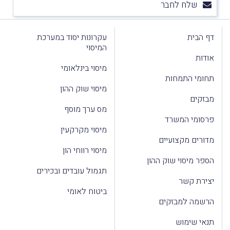
שלח לחבר
דף הבית
עקרונות יסוד במערכת
המיסוי
אודות
מיסוי בינלאומי
תחומי התמחות
מיסוי שוק ההון
מבזקים
מס ערך מוסף
פרסומי המשרד
מיסוי מקרקעין
מדורים מקצועיים
מיסוי רווחי הון
הספר מיסוי שוק ההון
תגמול עובדים ובכירים
יצירת קשר
ביטוח לאומי
הרשמה למבזקים
תנאי שימוש