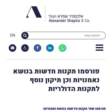
EN
פורסמו תקנות חדשות בנושא
נאמנויות וכן תיקון נוסף
לתקנות הדולריות
פורסמו שתי תקנות חדשות בנושא נאמנויות: