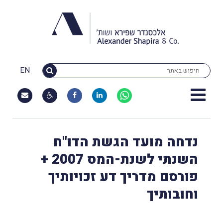
EN
נדחה מועד הגשת הדו"ח
השנתי לשנת-המס 2007 +
פורסם מדריך דע זכויותיך
וחובותיך