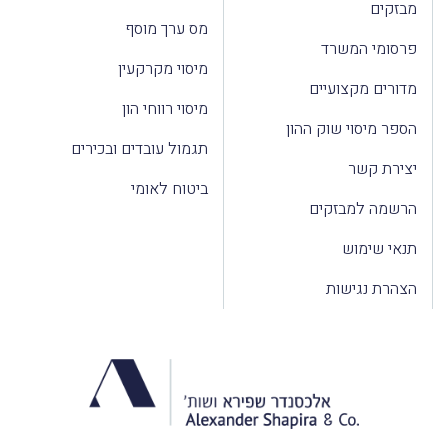
מבזקים
מס ערך מוסף
פרסומי המשרד
מיסוי מקרקעין
מדורים מקצועיים
מיסוי רווחי הון
הספר מיסוי שוק ההון
תגמול עובדים ובכירים
יצירת קשר
ביטוח לאומי
הרשמה למבזקים
תנאי שימוש
הצהרת נגישות