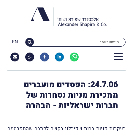
EN
24.7.06: הפסדים מועברים
ממכירת מניות נסחרות של
חברות ישראליות - הבהרה
בעקבות פניות רבות שקיבלנו בקשר לכתבה שהתפרסמה