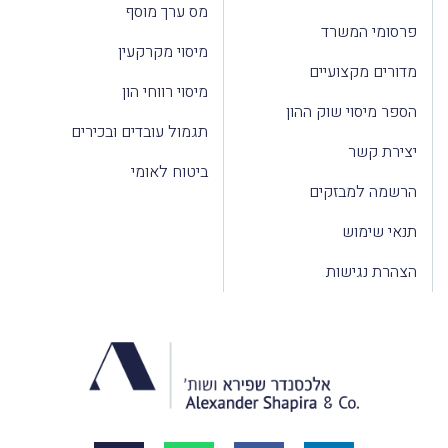
מס ערך מוסף
פרסומי המשרד
מיסוי מקרקעין
מדורים מקצועיים
מיסוי רווחי הון
הספר מיסוי שוק ההון
תגמול עובדים ובכירים
יצירת קשר
ביטוח לאומי
הרשמה למבזקים
תנאי שימוש
הצהרת נגישות