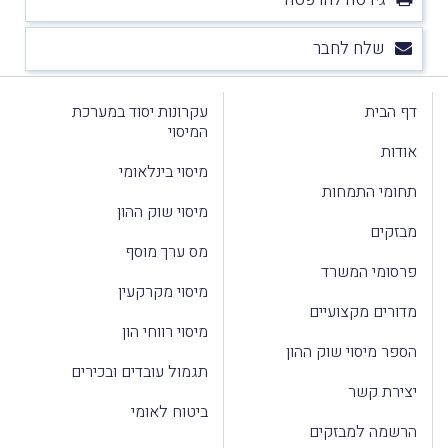
שלח לחבר
דף הבית
עקרונות יסוד במערכת
המיסוי
אודות
מיסוי בינלאומי
תחומי התמחות
מיסוי שוק ההון
מבזקים
מס ערך מוסף
פרסומי המשרד
מיסוי מקרקעין
מדורים מקצועיים
מיסוי רווחי הון
הספר מיסוי שוק ההון
תגמול עובדים ובכירים
יצירת קשר
ביטוח לאומי
הרשמה למבזקים