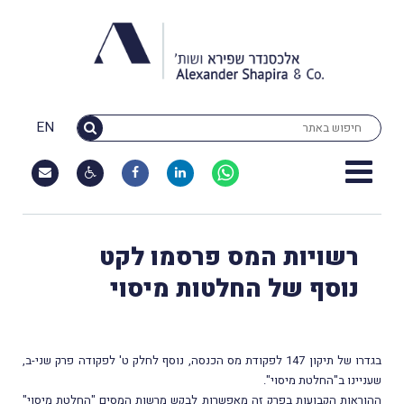
EN
רשויות המס פרסמו לקט
נוסף של החלטות מיסוי
בגדרו של תיקון 147 לפקודת מס הכנסה, נוסף לחלק ט' לפקודה פרק שני-ב,
שעניינו ב"החלטת מיסוי".
ההוראות הקבועות בפרק זה מאפשרות לבקש מרשות המסים "החלטת מיסוי"