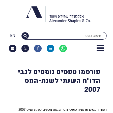
EN
פורסמו טפסים נוספים לגבי
הדו"ח השנתי לשנת-המס
2007
רשות המסים פרסמה טופסי מס הכנסה נוספים לשנת-המס 2007.