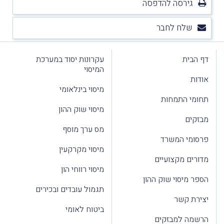
גירסה להדפסה
שלח לחבר
דף הבית
עקרונות יסוד במערכת
המיסוי
אודות
מיסוי בינלאומי
תחומי התמחות
מיסוי שוק ההון
מבזקים
מס ערך מוסף
פרסומי המשרד
מיסוי מקרקעין
מדורים מקצועיים
מיסוי רווחי הון
הספר מיסוי שוק ההון
תגמול עובדים ובכירים
יצירת קשר
ביטוח לאומי
הרשמה למבזקים